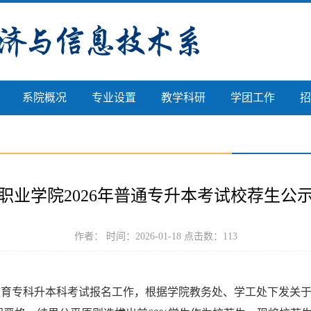
系院概况
专业设置
教学科研
学团工作
招
职业学院2026年普通专升本考试校荐生公
作者： 时间：2026-01-18 点击数：
113
等教育专科升本科考试报名工作，根据学院教务处、学工处下发关