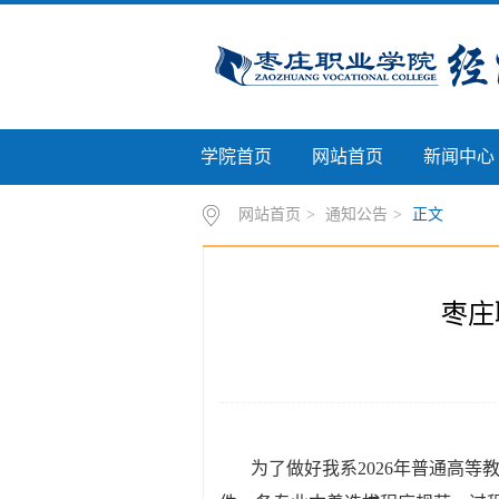
学院首页
网站首页
新闻中心
网站首页
>
通知公告
>
正文
枣庄
为了做好我系2026年普通高