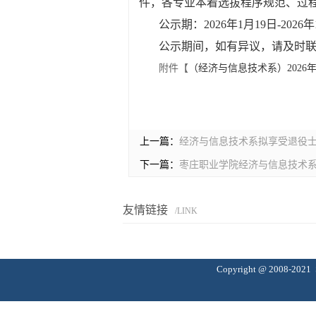
件，各专业本着选拔程序规范、过程
公示期：2026年1月19日-2026
公示期间，如有异议，请及时
附件【
（经济与信息技术系）2026
上一篇：
经济与信息技术系拟享受退役
下一篇：
枣庄职业学院经济与信息技术系
友情链接
/LINK
Copyright @ 20