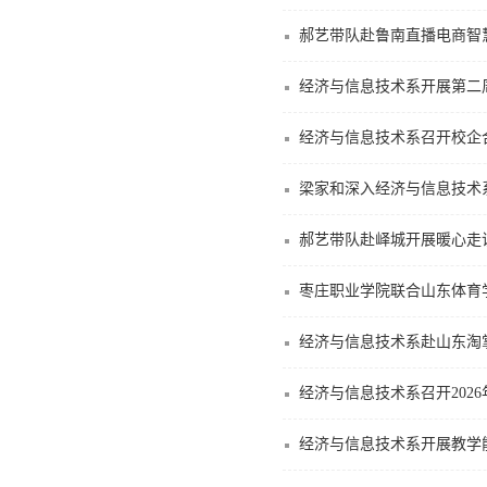
郝艺带队赴鲁南直播电商智
经济与信息技术系开展第二
经济与信息技术系召开校企
梁家和深入经济与信息技术
郝艺带队赴峄城开展暖心走
枣庄职业学院联合山东体育
经济与信息技术系赴山东淘
经济与信息技术系召开202
经济与信息技术系开展教学