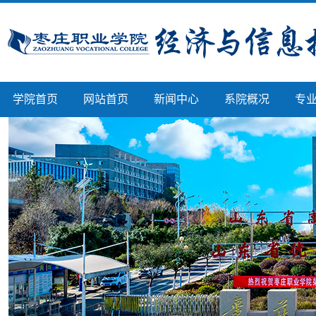
学院首页
网站首页
新闻中心
系院概况
专