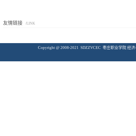
友情链接
/LINK
Copyright @ 2008-2021 SDZZVCEC 枣庄