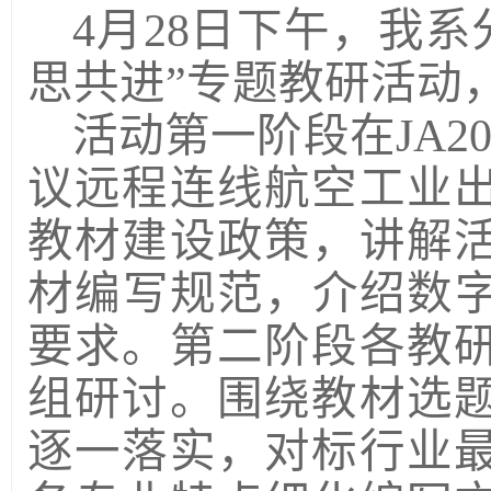
4月28日下午，我系
思共进”专题教研活动
活动第一阶段在
JA
议远程连线航空工业
教材建设政策，讲解
材编写规范，介绍数字
要求。第二阶段各教
组研讨。围绕教材选
逐一落实，对标行业