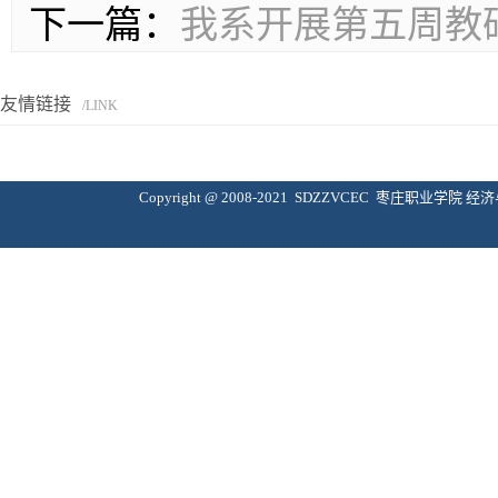
下一篇：
我系开展第五周教
友情链接
/LINK
Copyright @ 2008-2021 SDZZVCEC 枣庄