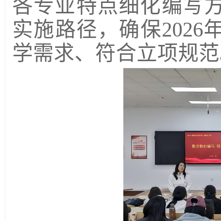
各专业特点细化编写
实施路径，确保202
学需求、符合立项规范