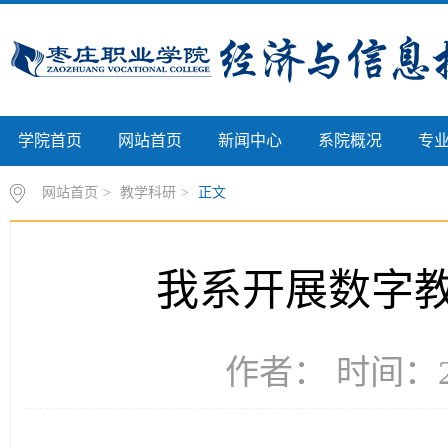
学院首页
网站首页
新闻中心
系院概况
专
网站首页
>
教学科研
>
正文
我系开展数字
作者： 时间：20