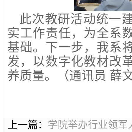
此次教研活动统一
实工作责任，为全系
基础。下一步，我系
发，以数字化教材改
养质量。（通讯员
薛
上一篇：
学院举办行业领军