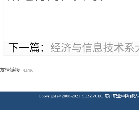
下一篇：
经济与信息技术系
友情链接
/LINK
Copyright @ 2008-2021 SDZZVCEC 枣庄