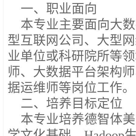
一、职业面向
本专业主要面向大数
型互联网公司、大型网
业单位或科研院所等领
师、大数据平台架构师
据运维师等岗位工作。
二、培养目标定位
本专业培养德智体美
学文化基础，
Hado