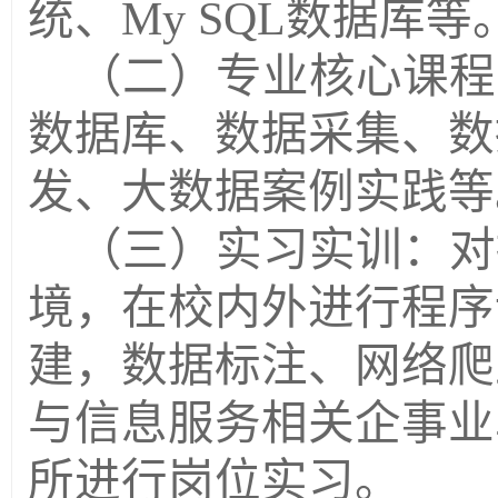
统、My SQL数据库等
（二）专业核心课程
数据库、数据采集、数
发、大数据案例实践等
（三）实习实训：对
境，在校内外进行程序
建，数据标注、网络爬
与信息服务相关企事业
所进行岗位实习。