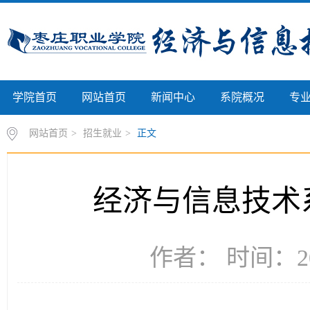
学院首页
网站首页
新闻中心
系院概况
专
网站首页
>
招生就业
>
正文
经济与信息技术
作者： 时间：20