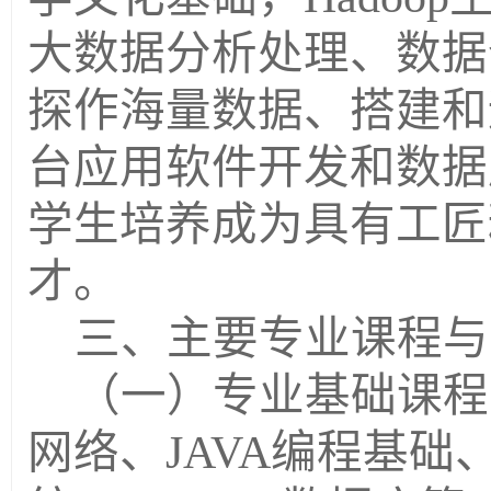
大数据分析处理、数据
探作海量数据、搭建和
台应用软件开发和数据
学生培养成为具有工匠
才。
三、主要专业课程与
（一）专业基础课程
网络、
JAVA编程基础、