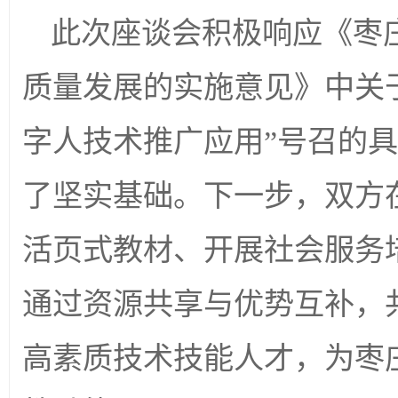
此次座谈会积极响应《枣
质量发展的实施意见》中关于
字人技术推广应用”号召的
了坚实基础。下一步，双方
活页式教材、开展社会服务
通过资源共享与优势互补，
高素质技术技能人才，为枣