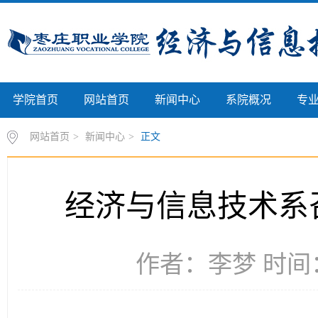
学院首页
网站首页
新闻中心
系院概况
专
网站首页
>
新闻中心
>
正文
经济与信息技术系
作者：李梦 时间：2