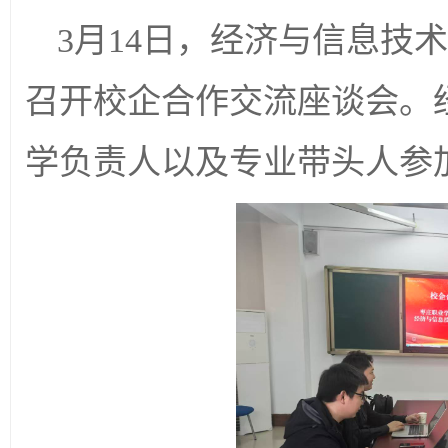
3月14日，经济与信息技
召开校企合作交流座谈会。
学负责人以及专业带头人参