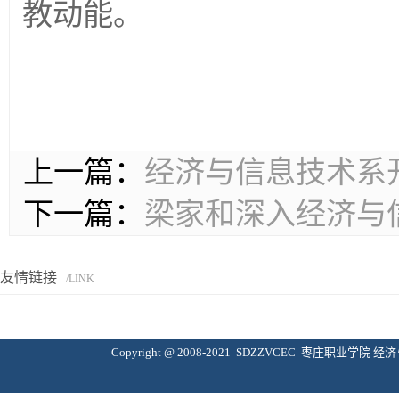
教动能。
上一篇：
经济与信息技术系
下一篇：
梁家和深入经济与
友情链接
/LINK
Copyright @ 2008-2021 SDZZVCEC 枣庄