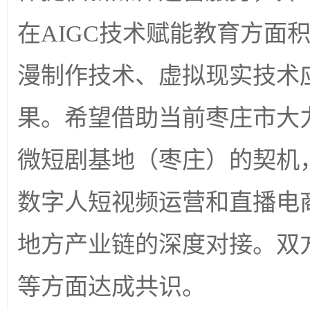
在AIGC技术赋能教育方面
漫制作技术、虚拟现实技术
果。希望借助当前枣庄市大
微短剧基地（枣庄）的契机
数字人短视频运营和直播电
地方产业链的深度对接。双
等方面达成共识。