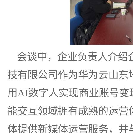
会谈中，企业负责人介绍
技有限公司作为华为云山东
用AI数字人实现商业账号变
能交互领域拥有成熟的运营
体提供新媒体运营服务，并