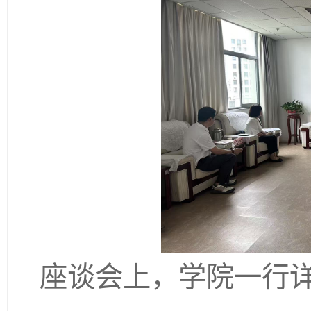
座谈会上，学院一行