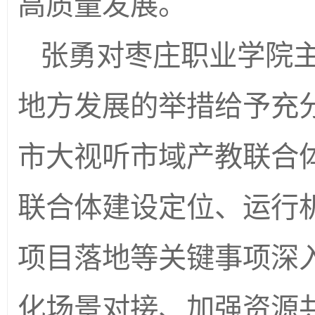
高质量发展。
张勇对枣庄职业学院
地方发展的举措给予充
市大视听市域产教联合
联合体建设定位、运行
项目落地等关键事项深
化场景对接、加强资源