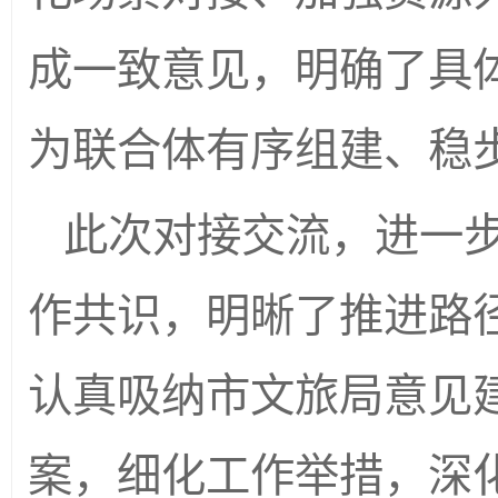
成一致意见，明确了具
为联合体有序组建、稳
此次对接交流，进一
作共识，明晰了推进路
认真吸纳市文旅局意见
案，细化工作举措，深