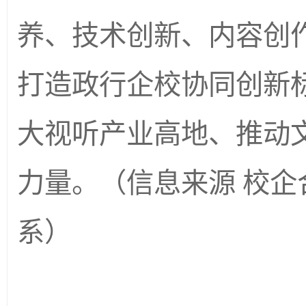
养、技术创新、内容创
打造政行企校协同创新
大视听产业高地、推动
力量。
（信息来源 校企
系）