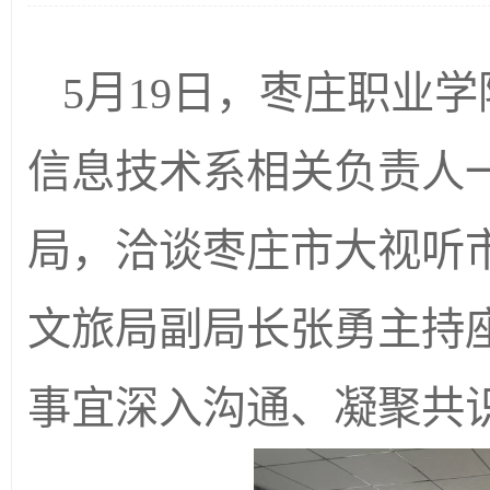
5月19日，枣庄职业
信息技术系相关负责人
局，洽谈枣庄市大视听
文旅局副局长张勇主持
事宜深入沟通、凝聚共