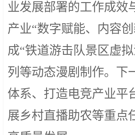
业发展部署的工作成效
产业“数字赋能、内容创
成“铁道游击队景区虚拟
列等动态漫剧制作。下
体系、打造电竞产业平台
展乡村直播助农等重点