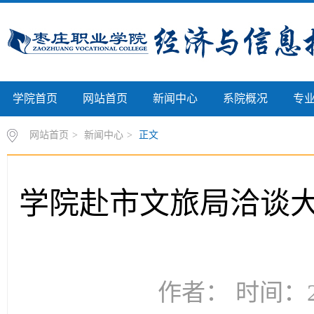
学院首页
网站首页
新闻中心
系院概况
专
网站首页
>
新闻中心
>
正文
学院赴市文旅局洽谈
作者： 时间：20