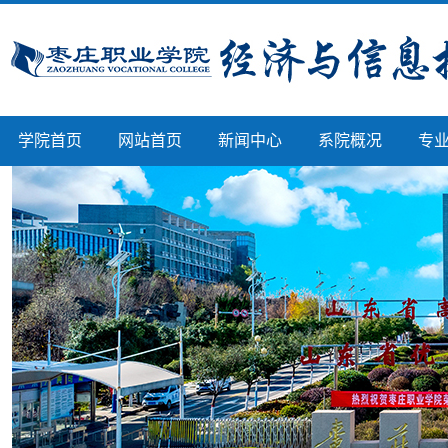
学院首页
网站首页
新闻中心
系院概况
专