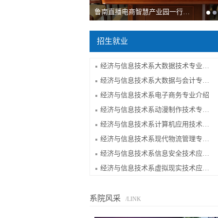
鲁南直播电商智慧产业园一行…
招生就业
经济与信息技术系大数据技术专业介绍
经济与信息技术系大数据与会计专业介绍
经济与信息技术系电子商务专业介绍
经济与信息技术系动漫制作技术专业介绍
经济与信息技术系计算机应用技术专业介绍
经济与信息技术系现代物流管理专业介绍
经济与信息技术系信息安全技术应用专业介绍
经济与信息技术系虚拟现实技术应用专业介绍
系院风采
/LINK