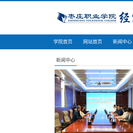
学院首页
网站首页
新闻中心
新闻中心